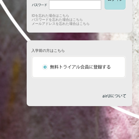
IDを忘れた場合はこちら
パスワードを忘れた場合はこちら
メールアドレスを忘れた場合はこちら
入学前の方はこちら