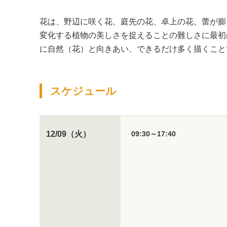
花は、野辺に咲く花、庭先の花、卓上の花、蕾が膨
変化する植物の美しさを捉えることの難しさに最初
に自然（花）と向きあい、できるだけ多く描くこと
スケジュール
09:30～17:40
12/09（火）