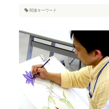
関連キーワード